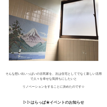
そんな想い出いっぱいの古民家を、次は住宅としてでなく新しい活用
で人々を幸せな気持ちにしたいと
リノベーションをすることに決めたのです☆
▷▷はらっぱ★イベントのお知らせ