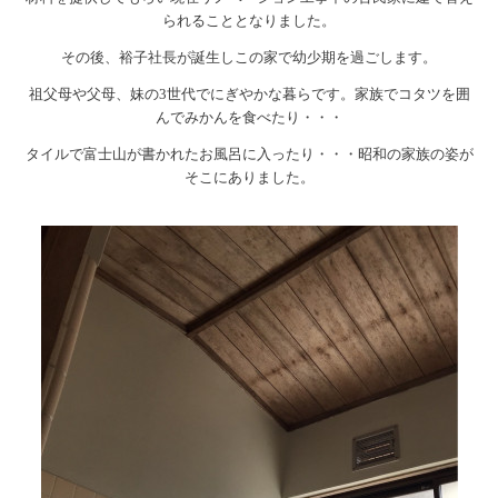
られることとなりました。
その後、裕子社長が誕生しこの家で幼少期を過ごします。
祖父母や父母、妹の3世代でにぎやかな暮らです。家族でコタツを囲
んでみかんを食べたり・・・
タイルで富士山が書かれたお風呂に入ったり
・・・昭和の家族の姿が
そこにありました。