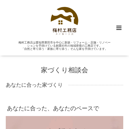
梅村工務店は愛知県豊田市を中心に新築・リフォーム・店舗・リノベー
ションを手掛けている創業85年の地域密着の工務店です。
「自然と寄り添う・家族に寄り添う」そんな家を手掛けています。
家づくり相談会
あなたに合った家づくり
あなたに合った、あなたのペースで