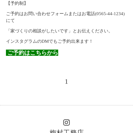
【予約制】
ご予約はお問い合わせフォームまたはお電話
(0565-44-1234)
にて
「家づくりの相談がしたいです」とお伝えください。
インスタグラムの
DM
でもご予約出来ます！
ご予約はこちらから
1
梅村工務店