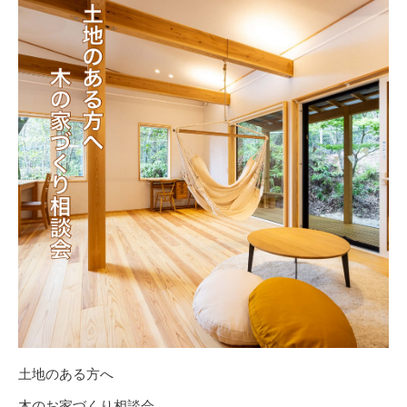
土地のある方へ
木のお家づくり相談会