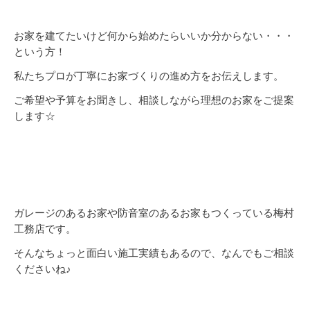
お家を建てたいけど何から始めたらいいか分からない・・・
という方！
私たちプロが丁寧にお家づくりの進め方をお伝えします。
ご希望や予算をお聞きし、相談しながら理想のお家をご提案
します☆
ガレージのあるお家や防音室のあるお家もつくっている梅村
工務店です。
そんなちょっと面白い施工実績もあるので、なんでもご相談
くださいね♪