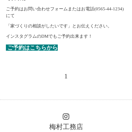
ご予約はお問い合わせフォームまたはお電話
(0565-44-1234)
にて
「家づくりの相談がしたいです」とお伝えください。
インスタグラムの
DM
でもご予約出来ます！
ご予約はこちらから
1
梅村工務店