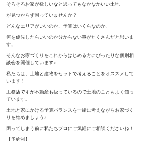
そろそろお家が欲しいなと思ってもなかなかいい土地
が見つからず困っていませんか？
どんなエリアがいいのか、予算はいくらなのか。
何を優先したらいいのか分からない事がたくさんだと思いま
す。
そんなお家づくりをこれからはじめる方にぴったりな個別相
談会を開催しています♪
私たちは、土地と建物をセットで考えることをオススメして
います！
工務店ですが不動産も扱っているので土地のこともよく知っ
ています。
土地と家にかける予算バランスを一緒に考えながらお家づく
りを始めましょう♪
困ってしまう前に私たちプロにご気軽にご相談くださいね！
【予約制】