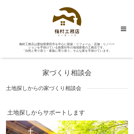
梅村工務店は愛知県豊田市を中心に新築・リフォーム・店舗・リノベー
ションを手掛けている創業85年の地域密着の工務店です。
「自然と寄り添う・家族に寄り添う」そんな家を手掛けています。
家づくり相談会
土地探しからの家づくり相談会
土地探しからサポートします