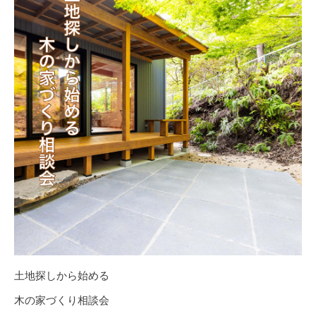
土地探しから始める
木の家づくり相談会