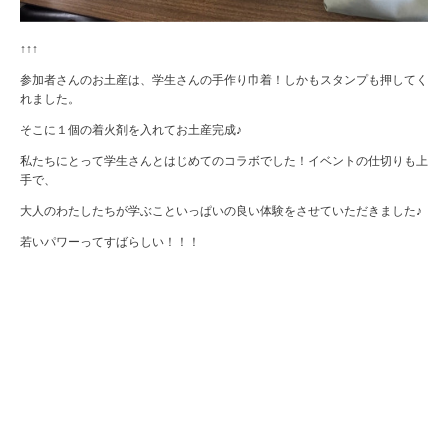
↑↑↑
参加者さんのお土産は、学生さんの手作り巾着！しかもスタンプも押してく
れました。
そこに１個の着火剤を入れてお土産完成♪
私たちにとって学生さんとはじめてのコラボでした！イベントの仕切りも上
手で、
大人のわたしたちが学ぶこといっぱいの良い体験をさせていただきました♪
若いパワーってすばらしい！！！