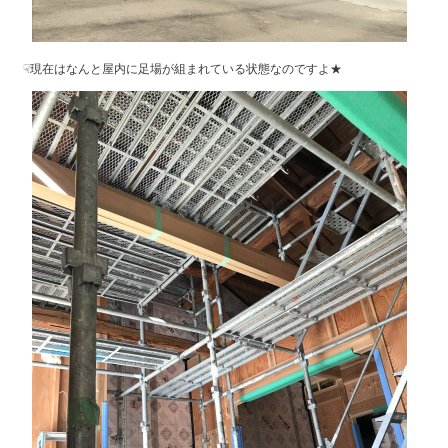
☟現在はなんと屋内に足場が組まれている状態なのですよ★