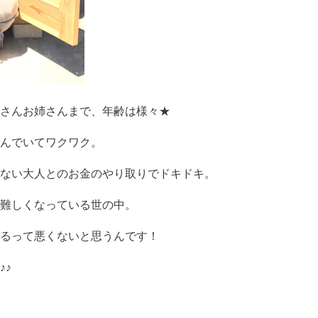
さんお姉さんまで、年齢は様々★
んでいてワクワク。
ない大人とのお金のやり取りでドキドキ。
難しくなっている世の中。
るって悪くないと思うんです！
♪♪