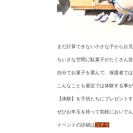
まだ計算できない小さな子からお兄
ちいさな空間に駄菓子がたくさん並
自分でお菓子を選んで、保護者では
こんなことも最近では体験する事が
【体験】を子供たちにプレゼントす
ぜひお年玉を持って気軽においでん
イベントの詳細は
コチラ