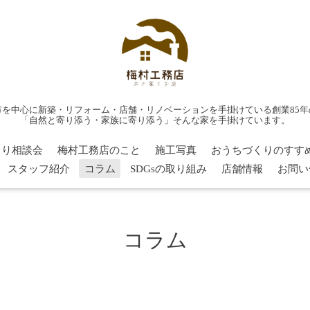
市を中心に新築・リフォーム・店舗・リノベーションを手掛けている創業85年
「自然と寄り添う・家族に寄り添う」そんな家を手掛けています。
くり相談会
梅村工務店のこと
施工写真
おうちづくりのすす
スタッフ紹介
コラム
SDGsの取り組み
店舗情報
お問い
コラム