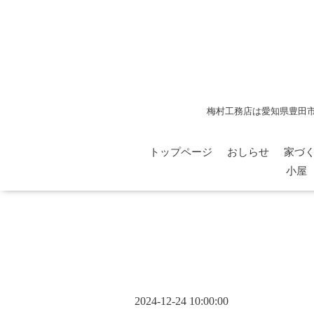
梅村工務店は愛知県豊田
トップページ
おしらせ
家づ
小屋
2024-12-24 10:00:00