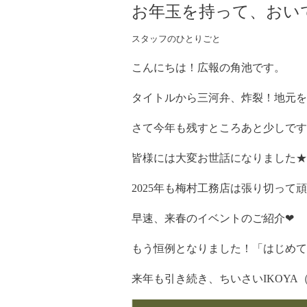
お年玉を持って、おい
スタッフのひとりごと
こんにちは！広報の角池です。
タイトルから三河弁、炸裂！地元を
さて今年も残すところあと少しです
皆様には大変お世話になりました★
2025年も梅村工務店は張り切って
早速、来春のイベントのご紹介❤
もう恒例となりました！「はじめて
来年も引き続き、ちいさいIKOY