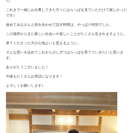
た。
これまで一緒にお仕事してきた方々にはらっぱを見ていただけて嬉しかった
です♪
改めてみなさんと顔を合わせて話す時間は、やっぱり特別でした。
この場所からまた新しい出会いや楽しいことがたくさん生まれますように。
来てくださった方が心地よいと思えるように。
そんな思いを込めてこれから少しずつはらっぱを育てていきたいと思いま
す。
ありがとうございました！
今後もたくさんお世話になります！
よろしくお願いします♪