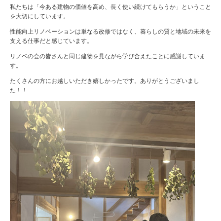
私たちは「今ある建物の価値を高め、長く使い続けてもらうか」ということ
を大切にしています。
性能向上リノベーションは単なる改修ではなく、暮らしの質と地域の未来を
支える仕事だと感じています。
リノベの会の皆さんと同じ建物を見ながら学び合えたことに感謝していま
す。
たくさんの方にお越しいただき嬉しかったです。ありがとうございまし
た！！