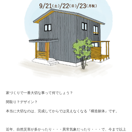
家づくりで一番大切な事って何でしょう？
間取り？デザイン？
本当に大切なのは、完成してからでは見えなくなる『構造躯体』です。
近年、自然災害が多かったり・・・異常気象だったり・・・で、今まで以上