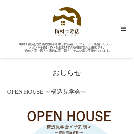
梅村工務店は愛知県豊田市を中心に新築・リフォーム・店舗・リノベー
ションを手掛けている創業85年の地域密着の工務店です。
「自然と寄り添う・家族に寄り添う」そんな家を手掛けています。
おしらせ
OPEN HOUSE ～構造見学会～