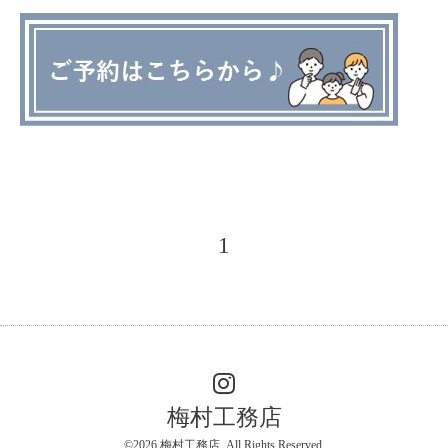
1
梅村工務店
©2026
梅村工務店
. All Rights Reserved.