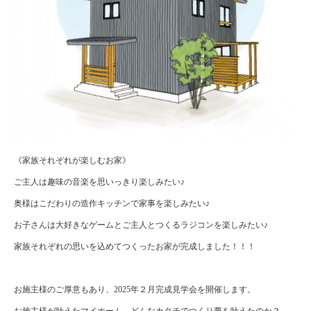
《家族それぞれが楽しむお家》
ご主人は趣味の音楽を思いっきり楽しみたい♪
奥様はこだわりの造作キッチンで家事を楽しみたい♪
お子さんは大好きなゲームとご主人とつくるラジコンを楽しみたい♪
家族それぞれの思いを込めてつくったお家が完成しました！！！
お施主様のご厚意もあり、2025年２月完成見学会を開催します。