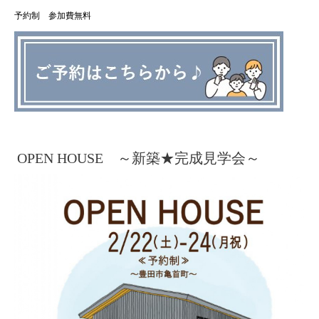
予約制 参加費無料
OPEN HOUSE ～新築★完成見学会～