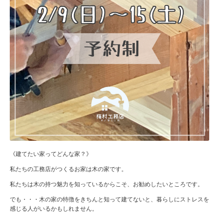
《建てたい家ってどんな家？》
私たちの工務店がつくるお家は木の家です。
私たちは木の持つ魅力を知っているからこそ、お勧めしたいところです。
でも・・・木の家の特徴をきちんと知って建てないと、暮らしにストレスを
感じる人がいるかもしれません。