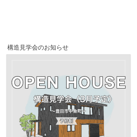
構造見学会のお知らせ