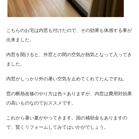
こちらのお宅は内窓も付けたので、その効果も体感する事が
出来ました。
内窓を開けると、外窓との間の空気が熱気となって入ってき
ました。
内窓がしっかり外の暑い空気を止めてくれてたんですね。
窓の断熱改修のやり方は色々ありますが、内窓は費用対効果
の高いものなのでおススメです。
これから暑い夏がやってきます。国の補助金もありますの
で、賢くリフォームしてみてはいかがでしょう。