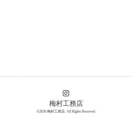
梅村工務店
©2026
梅村工務店
. All Rights Reserved.