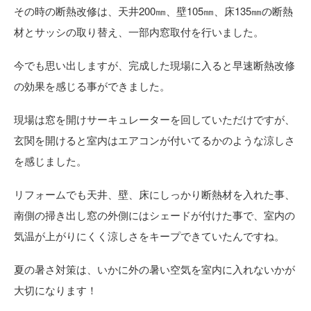
その時の断熱改修は、天井200㎜、壁105㎜、床135㎜の断熱
材とサッシの取り替え、一部内窓取付を行いました。
今でも思い出しますが、完成した現場に入ると早速断熱改修
の効果を感じる事ができました。
現場は窓を開けサーキュレーターを回していただけですが、
玄関を開けると室内はエアコンが付いてるかのような涼しさ
を感じました。
リフォームでも天井、壁、床にしっかり断熱材を入れた事、
南側の掃き出し窓の外側にはシェードが付けた事で、室内の
気温が上がりにくく涼しさをキープできていたんですね。
夏の暑さ対策は、いかに外の暑い空気を室内に入れないかが
大切になります！