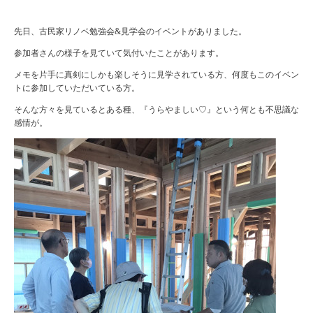
先日、古民家リノベ勉強会&見学会のイベントがありました。
参加者さんの様子を見ていて気付いたことがあります。
メモを片手に真剣にしかも楽しそうに見学されている方、何度もこのイベン
トに参加していただいている方。
そんな方々を見ているとある種、『うらやましい♡』という何とも不思議な
感情が。