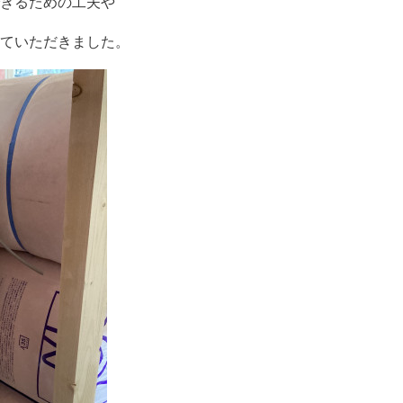
きるための工夫や
ていただきました。