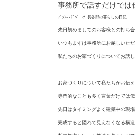
事務所で話すだけでは
ﾌﾟﾗﾝﾆﾝｸﾞﾊﾟｰﾄﾅｰ長谷部の暮らしの日記
先日初めましてのお客様との打ち合
いつもまずは事務所にお越しいただ
私たちのお家づくりについてお話し
お家づくりについて私たちがお伝え
専門的なことも多く言葉だけでは伝
先日はタイミングよく建築中の現場
完成すると隠れて見えなくなる構造