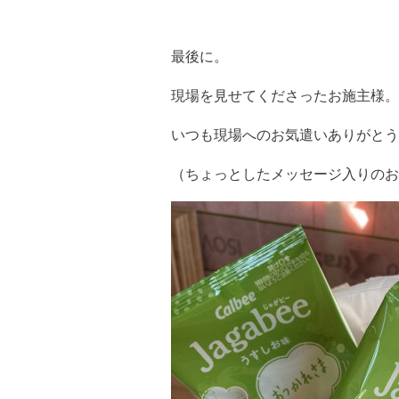
最後に。
現場を見せてくださったお施主様。
いつも現場へのお気遣いありがとう
（ちょっとしたメッセージ入りのお