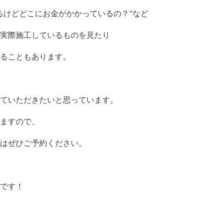
るけどどこにお金がかかっているの？”など
実際施工しているものを見たり
なることもあります。
ていただきたいと思っています。
ますので、
はぜひご予約ください。
です！