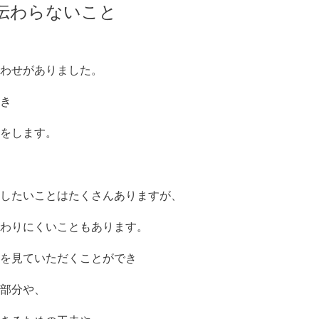
伝わらないこと
わせがありました。
き
をします。
したいことはたくさんありますが、
わりにくいこともあります。
を見ていただくことができ
部分や、