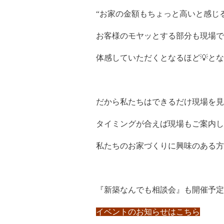
“お家の金額もちょっと高いと感じ
お客様のモヤッとする部分も現場で
体感していただくとなるほど💡と
だから私たちはできるだけ現場を見
タイミングが合えば現場もご案内し
私たちのお家づくりに興味のある方
『新築なんでも相談会』も開催予定
イベントのお知らせはこちら