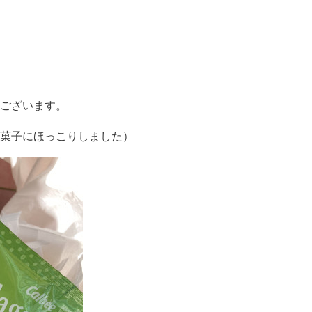
ございます。
菓子にほっこりしました）