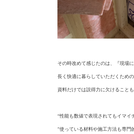
その時改めて感じたのは、『現場
長く快適に暮らしていただくための
資料だけでは説得力に欠けることも
“性能も数値で表現されてもイマイ
”使っている材料や施工方法も専門