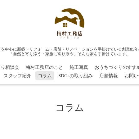
市を中心に新築・リフォーム・店舗・リノベーションを手掛けている創業85年
「自然と寄り添う・家族に寄り添う」そんな家を手掛けています。
くり相談会
梅村工務店のこと
施工写真
おうちづくりのすす
スタッフ紹介
コラム
SDGsの取り組み
店舗情報
お問い
コラム