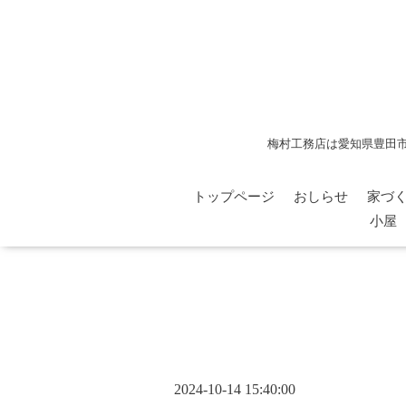
梅村工務店は愛知県豊田
トップページ
おしらせ
家づ
小屋
2024-10-14 15:40:00