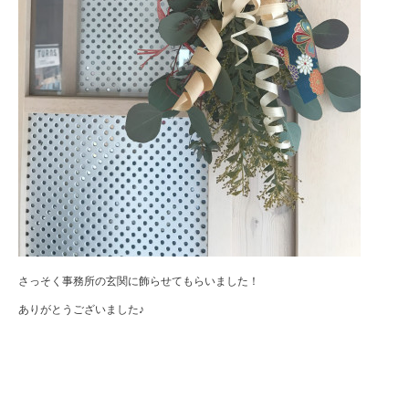
さっそく事務所の玄関に飾らせてもらいました！
ありがとうございました♪