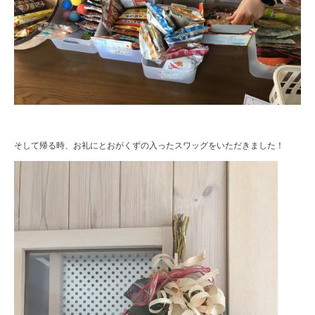
そして帰る時、お礼にとおがくずの入ったスワッグをいただきました！