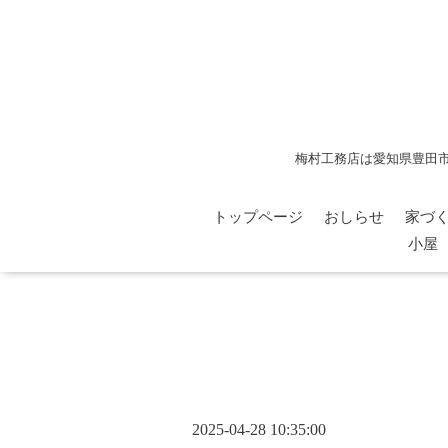
梅村工務店は愛知県豊田
トップページ
おしらせ
家づ
小屋
2025-04-28 10:35:00