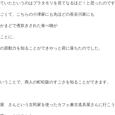
ていたというのはブラタモリを見てなるほど！と思ったのです
ごくて、こちらの小津家にも先ほどの長谷川家にも
かまどで煮炊きされた食べ物が
ことに、
の原動力を知ることができやっと府に落ちたのでした。
いうことで、商人の町松阪のすごさを知ることができます。
屋 さんという古民家を使ったカフェ兼古道具屋さんに行こう