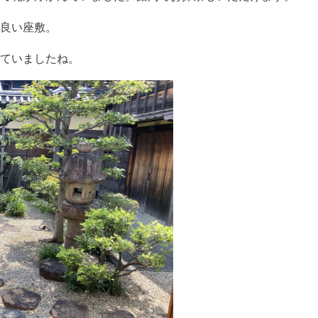
良い座敷。
ていましたね。