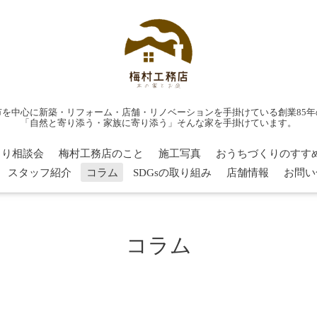
市を中心に新築・リフォーム・店舗・リノベーションを手掛けている創業85年
「自然と寄り添う・家族に寄り添う」そんな家を手掛けています。
くり相談会
梅村工務店のこと
施工写真
おうちづくりのすす
スタッフ紹介
コラム
SDGsの取り組み
店舗情報
お問い
コラム