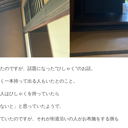
のですが、話題になった”ひしゃく”のお話。
く一本持って出る人もいたとのこと。
人はひしゃくを持っていたら
ないと」と思っていたようで、
ていたのですが、それが街道沿いの人がお布施をする側も