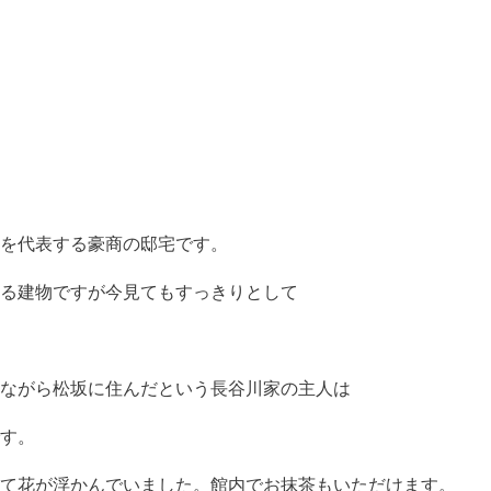
を代表する豪商の邸宅です。
る建物ですが今見てもすっきりとして
ながら松坂に住んだという長谷川家の主人は
す。
て花が浮かんでいました。館内でお抹茶もいただけます。