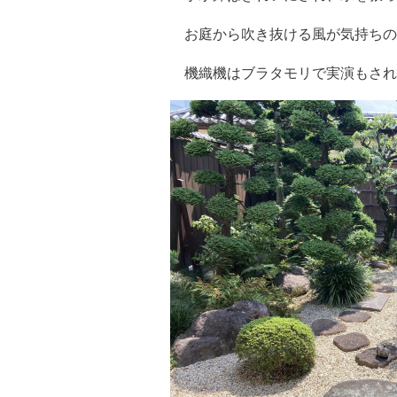
お庭から吹き抜ける風が気持ちの
機織機はブラタモリで実演もされ