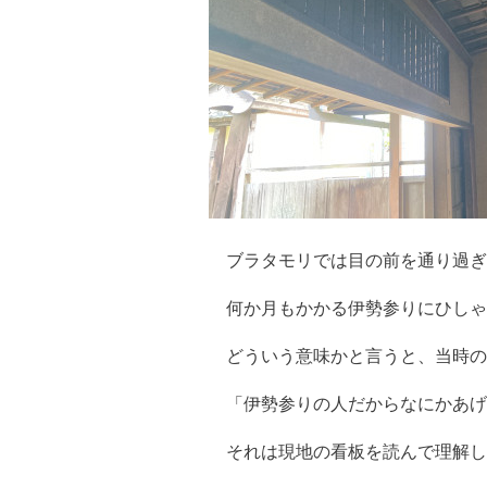
ブラタモリでは目の前を通り過ぎた
何か月もかかる伊勢参りにひしゃ
どういう意味かと言うと、当時の
「伊勢参りの人だからなにかあげ
それは現地の看板を読んで理解し