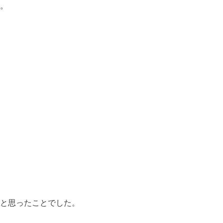
。
と思ったことでした。