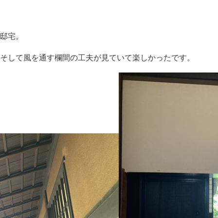
邸宅。
そして風を通す欄間の工夫が見ていて楽しかったです。