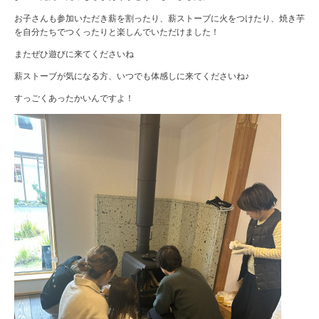
お子さんも参加いただき薪を割ったり、薪ストーブに火をつけたり、焼き芋
を自分たちでつくったりと楽しんでいただけました！
またぜひ遊びに来てくださいね
薪ストーブが気になる方、いつでも体感しに来てくださいね♪
すっごくあったかいんですよ！