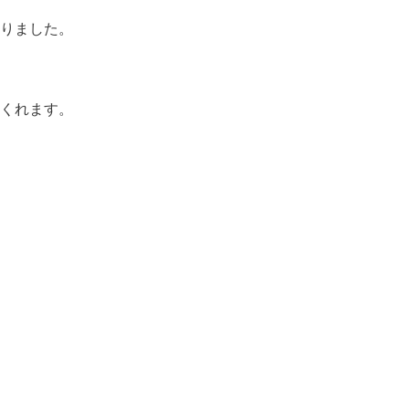
りました。
くれます。