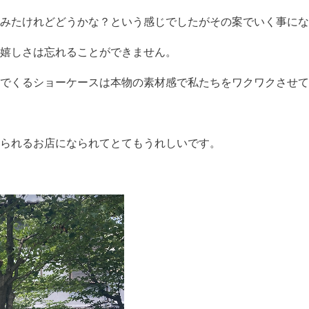
てみたけれどどうかな？という感じでしたがその案でいく事にな
嬉しさは忘れることができません。
んでくるショーケースは本物の素材感で私たちをワクワクさせて
られるお店になられてとてもうれしいです。