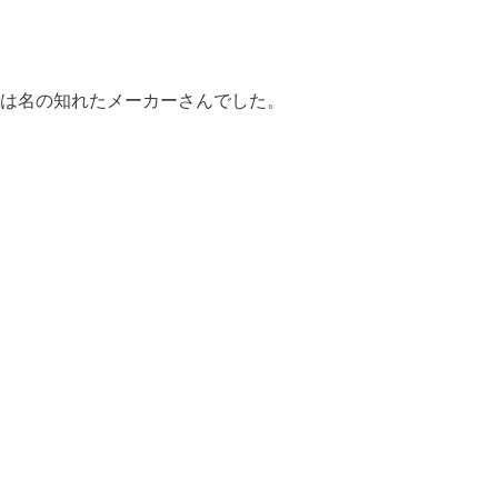
は名の知れたメーカーさんでした。