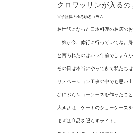
クロワッサンが入るの
裕子社長のゆるゆるコラム
お世話になった日本料理のお店のお
「娘が今、修行に行っていてね。帰
と言われたのは2～3年前でしょう
その日は本当にやってきて私たちは
リノベーション工事の中でも思い出
なにぶんショーケースを作ったこと
大きさは、ケーキのショーケースを
まずは商品を照らすライト。