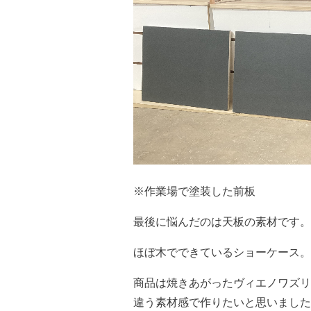
※作業場で塗装した前板
最後に悩んだのは天板の素材です。
ほぼ木でできているショーケース。
商品は焼きあがったヴィエノワズリ
違う素材感で作りたいと思いました