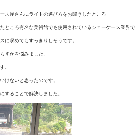
ース屋さんにライトの選び方をお聞きしたところ
たところ有名な美術館でも使用されているショーケース業界で
スに収めてもすっきりしそうです。
らすかを悩みました。
す。
いけないと思ったのです。
にすることで解決しました。