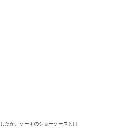
したが、ケーキのショーケースとは