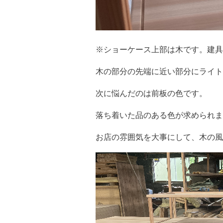
※ショーケース上部は木です。建具
木の部分の先端に近い部分にライト
次に悩んだのは前板の色です。
落ち着いた品のある色が求められま
お店の雰囲気を大事にして、木の風