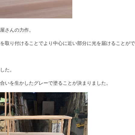
屋さんの力作。
を取り付けることでより中心に近い部分に光を届けることがで
した。
合いを生かしたグレーで塗ることが決まりました。