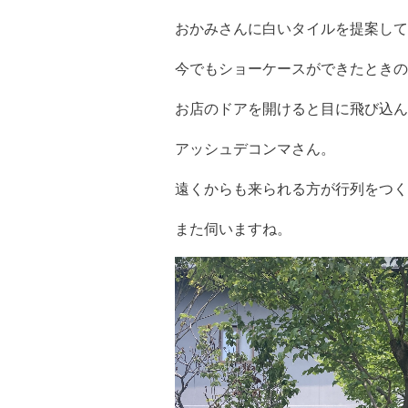
おかみさんに白いタイルを提案し
今でもショーケースができたときの
お店のドアを開けると目に飛び込
アッシュデコンマさん。
遠くからも来られる方が行列をつく
また伺いますね。