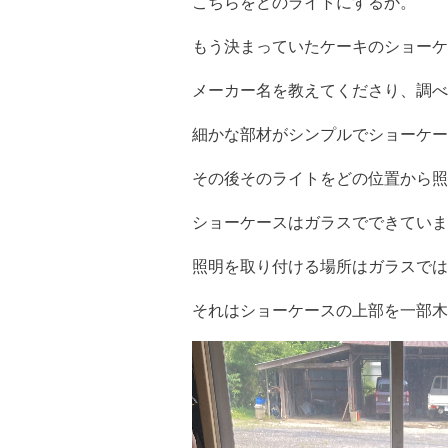
こちらをどのライトにするか。
もう決まっていたケーキのショーケ
メーカー名を教えてくださり、調べ
細かな部材がシンプルでショーケー
その後そのライトをどの位置から照
ショーケースはガラスでできていま
照明を取り付ける場所はガラスでは
それはショーケースの上部を一部木