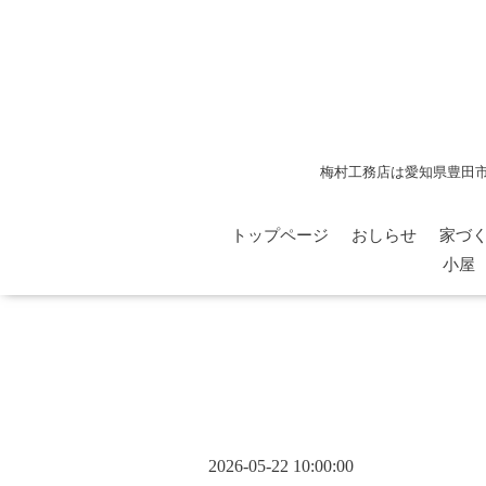
梅村工務店は愛知県豊田
トップページ
おしらせ
家づ
小屋
2026-05-22 10:00:00