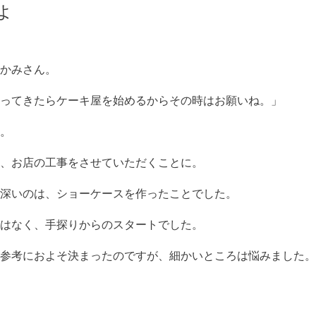
よ
かみさん。
ってきたらケーキ屋を始めるからその時はお願いね。」
か。
、お店の工事をさせていただくことに。
深いのは、ショーケースを作ったことでした。
はなく、手探りからのスタートでした。
参考におよそ決まったのですが、細かいところは悩みました。