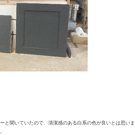
ーと聞いていたので、清潔感のある白系の色が良いとは思いま
。