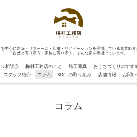
市を中心に新築・リフォーム・店舗・リノベーションを手掛けている創業85年
「自然と寄り添う・家族に寄り添う」そんな家を手掛けています。
くり相談会
梅村工務店のこと
施工写真
おうちづくりのすす
スタッフ紹介
コラム
SDGsの取り組み
店舗情報
お問い
コラム