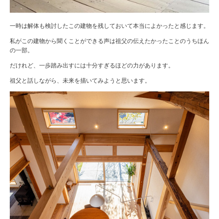
一時は解体も検討したこの建物を残しておいて本当によかったと感じます。
私がこの建物から聞くことができる声は祖父の伝えたかったことのうちほん
の一部。
だけれど、一歩踏み出すには十分すぎるほどの力があります。
祖父と話しながら、未来を描いてみようと思います。