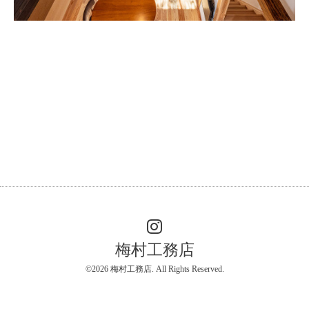
梅村工務店
©2026
梅村工務店
. All Rights Reserved.