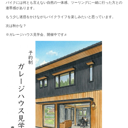
バイクには何とも言えない自然の一体感、ツーリングに一緒に行った方との
連帯感があります。
もう少し迷惑をかけながらバイクライフを楽しみたいと思っています。
次は秋かな？
※ガレージハウス見学会、開催中です♬