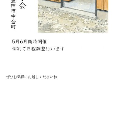
ぜひお気軽にお越しくださいね。