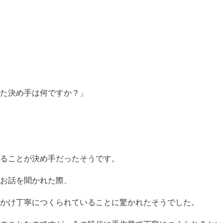
た決め手は何ですか？」
ることが決め手だったそうです。
お話を聞かれた際、
かけ丁寧につくられていることに驚かれたそうでした。