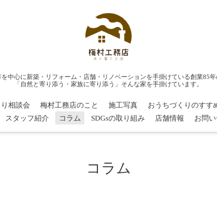
市を中心に新築・リフォーム・店舗・リノベーションを手掛けている創業85年
「自然と寄り添う・家族に寄り添う」そんな家を手掛けています。
くり相談会
梅村工務店のこと
施工写真
おうちづくりのすす
スタッフ紹介
コラム
SDGsの取り組み
店舗情報
お問い
コラム