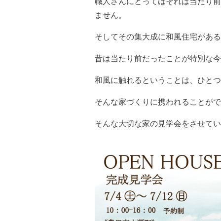
職人さんにとってはそれは当たり前
ません。
そしてその集大成に和風住宅がある
昔は当たり前だったことが特別な今
和風に触れるということは、ひとつ
そんな家づくりに携われることがで
そんな大切な家の見学会をさせてい