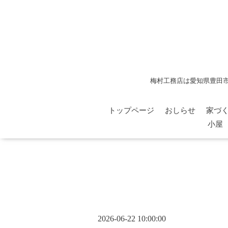
梅村工務店は愛知県豊田
トップページ
おしらせ
家づ
小屋
2026-06-22 10:00:00