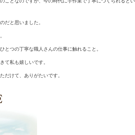
のことなのですが、今の時代に手作業で丁寧につくられるとい
のだと思いました。
。
ひとつの丁寧な職人さんの仕事に触れること。
きて私も嬉しいです。
ただけて、ありがたいです。