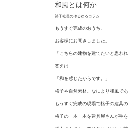
和風とは何か
裕子社長のゆるゆるコラム
もうすぐ完成のおうち。
お客様にお聞きしました。
「こちらの建物を建てたいと思われ
答えは
「和を感じたからです。」
格子や自然素材。なにより和風であ
もうすぐ完成の現場で格子の建具の
格子の一本一本を建具屋さんが手を