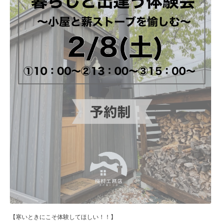
【寒いときにこそ体験してほしい！！】