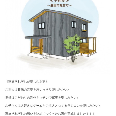
《家族それぞれが楽しむお家》
ご主人は趣味の音楽を思いっきり楽しみたい♪
奥様はこだわりの造作キッチンで家事を楽しみたい♪
お子さんは大好きなゲームとご主人とつくるラジコンを楽しみたい♪
家族それぞれの思いを込めてつくったお家が完成しました！！！