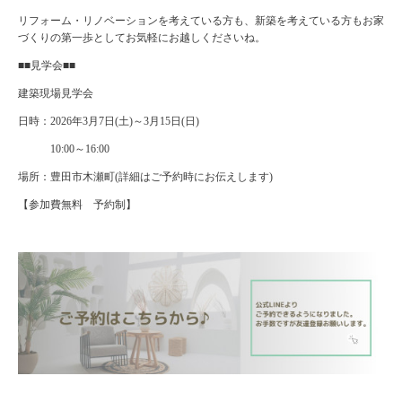
リフォーム・リノベーションを考えている方も、新築を考えている方もお家
づくりの第一歩としてお気軽にお越しくださいね。
■■見学会■■
建築現場見学会
日時：2026年3月7日(土)～3月15日(日)
10:00～16:00
場所：豊田市木瀬町(詳細はご予約時にお伝えします)
【参加費無料 予約制】