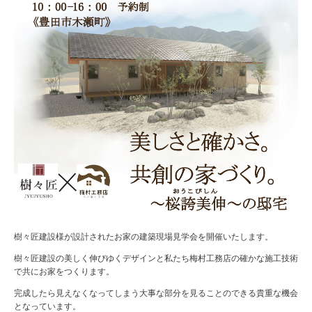
樹々匠建設様が設計されたお家の建築現場見学会を開催いたします。
樹々匠建設の美しく伸びゆくデザインと私たち梅村工務店の確かな施工技術
で共にお家をつくります。
完成したら見えなくなってしまう大事な部分を見ることのできる貴重な機会
となっています。