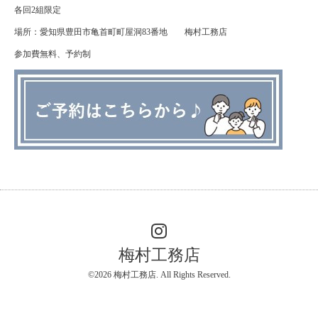
各回
2
組限定
場所：愛知県豊田市亀首町町屋洞
83
番地 梅村工務店
参加費無料、予約制
梅村工務店
©2026
梅村工務店
. All Rights Reserved.