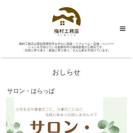
梅村工務店は愛知県豊田市を中心に新築・リフォーム・店舗・リノベー
ションを手掛けている創業85年の地域密着の工務店です。
「自然と寄り添う・家族に寄り添う」そんな家を手掛けています。
おしらせ
サロン・はらっぱ