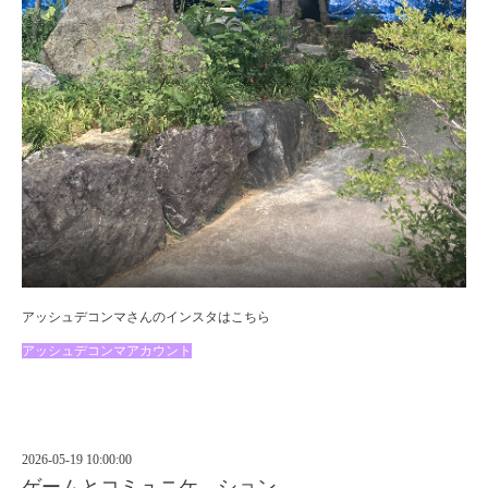
アッシュデコンマさんのインスタはこちら
アッシュデコンマアカウント
2026-05-19 10:00:00
ゲームとコミュニケ―ション