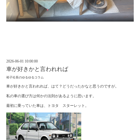
2026-06-01 10:00:00
車が好きかと言われれば
裕子社長のゆるゆるコラム
車が好きかと言われれば、はて？どうだったかなと思うのですが。
私の車の選び方は何かの法則があるように思います。
最初に乗っていた車は、トヨタ スターレット。