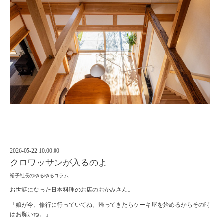
2026-05-22 10:00:00
クロワッサンが入るのよ
裕子社長のゆるゆるコラム
お世話になった日本料理のお店のおかみさん。
「娘が今、修行に行っていてね。帰ってきたらケーキ屋を始めるからその時
はお願いね。」