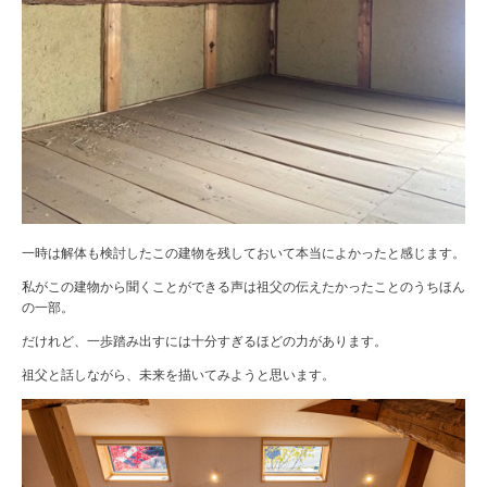
一時は解体も検討したこの建物を残しておいて本当によかったと感じます。
私がこの建物から聞くことができる声は祖父の伝えたかったことのうちほん
の一部。
だけれど、一歩踏み出すには十分すぎるほどの力があります。
祖父と話しながら、未来を描いてみようと思います。