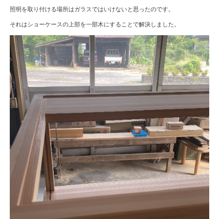
照明を取り付ける場所はガラスではいけないと思ったのです。
それはショーケースの上部を一部木にすることで解決しました。