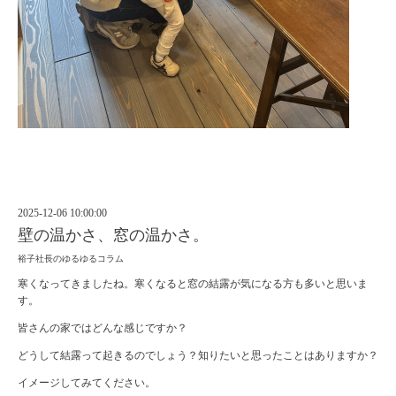
2025-12-06 10:00:00
壁の温かさ、窓の温かさ。
裕子社長のゆるゆるコラム
寒くなってきましたね。寒くなると窓の結露が気になる方も多いと思いま
す。
皆さんの家ではどんな感じですか？
どうして結露って起きるのでしょう？知りたいと思ったことはありますか？
イメージしてみてください。