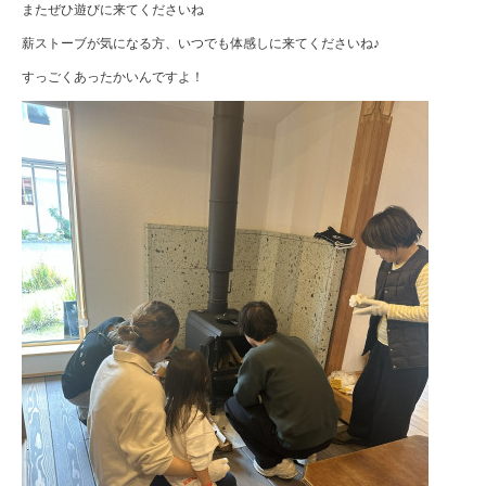
またぜひ遊びに来てくださいね
薪ストーブが気になる方、いつでも体感しに来てくださいね♪
すっごくあったかいんですよ！