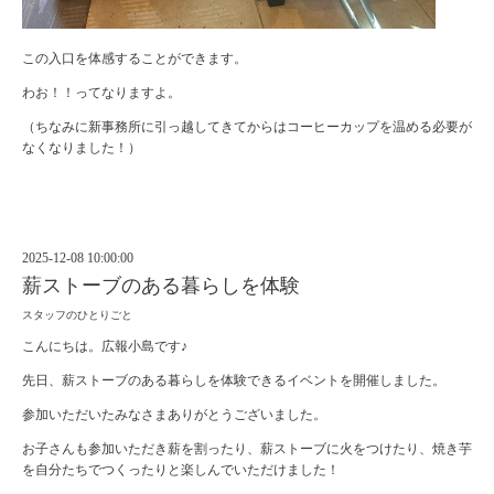
この入口を体感することができます。
わお！！ってなりますよ。
（ちなみに新事務所に引っ越してきてからはコーヒーカップを温める必要が
なくなりました！）
2025-12-08 10:00:00
薪ストーブのある暮らしを体験
スタッフのひとりごと
こんにちは。広報小島です♪
先日、薪ストーブのある暮らしを体験できるイベントを開催しました。
参加いただいたみなさまありがとうございました。
お子さんも参加いただき薪を割ったり、薪ストーブに火をつけたり、焼き芋
を自分たちでつくったりと楽しんでいただけました！