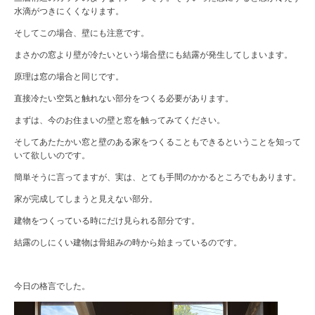
水滴がつきにくくなります。
そしてこの場合、壁にも注意です。
まさかの窓より壁が冷たいという場合壁にも結露が発生してしまいます。
原理は窓の場合と同じです。
直接冷たい空気と触れない部分をつくる必要があります。
まずは、今のお住まいの壁と窓を触ってみてください。
そしてあたたかい窓と壁のある家をつくることもできるということを知って
いて欲しいのです。
簡単そうに言ってますが、実は、とても手間のかかるところでもあります。
家が完成してしまうと見えない部分。
建物をつくっている時にだけ見られる部分です。
結露のしにくい建物は骨組みの時から始まっているのです。
今日の格言でした。