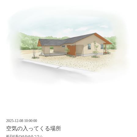
2025-12-08 10:00:00
空気の入ってくる場所
裕子社長のゆるゆるコラム