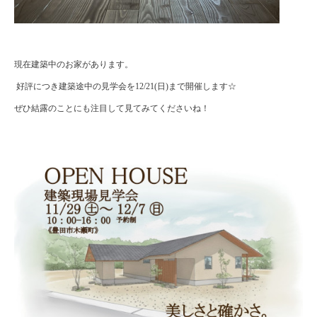
現在建築中のお家があります。
好評につき建築途中の見学会を12/21(日)まで開催します☆
ぜひ結露のことにも注目して見てみてくださいね！