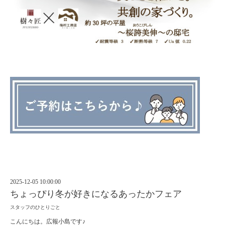
2025-12-05 10:00:00
ちょっぴり冬が好きになるあったかフェア
スタッフのひとりごと
こんにちは。広報小島です♪